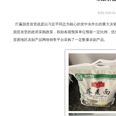
时间:2020-04
打赢脱贫攻坚战是以习近平同志为核心的党中央作出的重大决策
脱贫攻坚的政府采购政策，鼓励各级预算单位预留一定比例，优
贫困地区农副产品网络销售平台采购了一定数量农副产品。