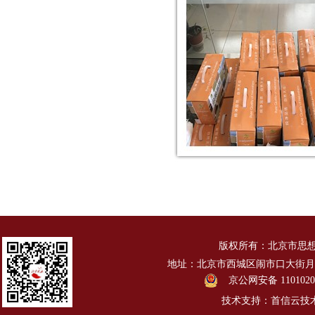
版权所有：北京市思
地址：北京市西城区闹市口大街月台胡同1
京公网安备 1101020
技术支持：首信云技术有限