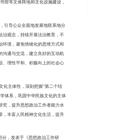
图书馆等文体阵地和文化设施建设，
，引导公众全面地发展地联系地分
法治观念，持续开展法治教育，不
治环境，避免情绪化的思维方式和
的沟通与交流，建立良好的互动机
信、理性平和、积极向上的社会心
文化主体性，深刻把握“第二个结
科学体系，巩固中华民族文化的主体
研究，提升思想政治工作者能力水
章，丰富人民精神文化生活，提升
部分，发表于《思想政治工作研