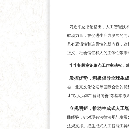
习近平总书记指出，人工智能技术
驱动力量，在促进生产力发展的同
具有逻辑性和连贯性的新内容，这
正义、社会信任和人的主体性带来
牢牢把握意识形态工作主动权，建
发挥优势，积极倡导全球生
会、北京文化论坛等国际会议的优
让“以人为本”“智能向善”等基本
立规明矩，推动生成式人工
践经验，针对现有法律法规与发展
法规支撑。把生成式人工智能工具