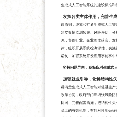
生成式人工智能系统的建设标准和
发挥各类主体作用，完善生
调原则，统筹和打通生成式人工智
建立舆情监测预警、风险评估、分
见，督促行业、企业整改落实。发
律，组织开展系统检测评估，实施
诺制，加强系统开发应用事前事中
坚持问题导向，积极应对生成式人
加强就业引导，化解结构性
讲清楚生成式人工智能对促进生产
政策协同，政府部门应增强风险防
协同、完善配套措施，把结构性失
员工的有效机制，有针对性地做好