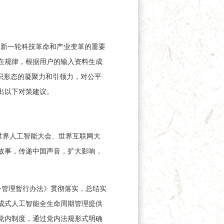
为新一轮科技革命和产业变革的重要
在规律，根据用户的输入资料生成
识形态的凝聚力和引领力，对公平
出以下对策建议。
世界人工智能大会、世界互联网大
故事，传递中国声音，扩大影响，
务管理暂行办法》贯彻落实，总结实
成式人工智能全生命周期管理提供
党内制度，通过党内法规形式明确