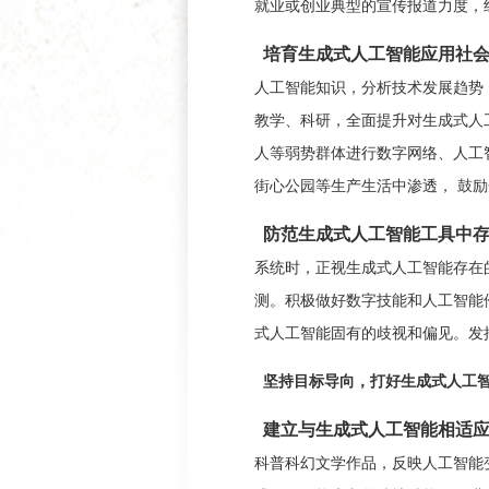
就业或创业典型的宣传报道力度，
培育生成式人工智能应用社
人工智能知识，分析技术发展趋势
教学、科研，全面提升对生成式人
人等弱势群体进行数字网络、人工
街心公园等生产生活中渗透， 鼓
防范生成式人工智能工具中
系统时，正视生成式人工智能存在
测。积极做好数字技能和人工智能
式人工智能固有的歧视和偏见。发
坚持目标导向，打好生成式人工智
建立与生成式人工智能相适
科普科幻文学作品，反映人工智能