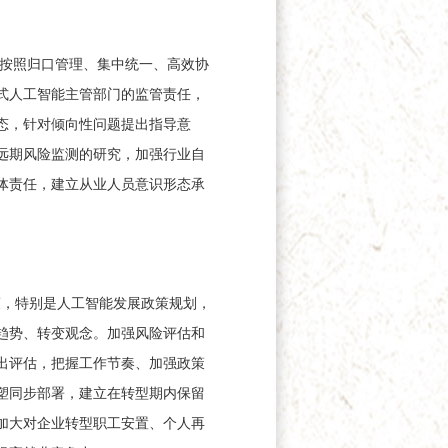
按照归口管理、集中统一、高效协
式人工智能主管部门的监管责任，
态，针对倾向性问题提出指导意
远期风险监测的研究，加强行业自
体责任，建立从业人员意识形态承
策，特别是人工智能发展政策规划，
趋势、转变观念。加强风险评估和
出评估，把握工作节奏、加强政策
塑同步部署，建立在转型期内保留
加大对企业转型职工安置、个人再