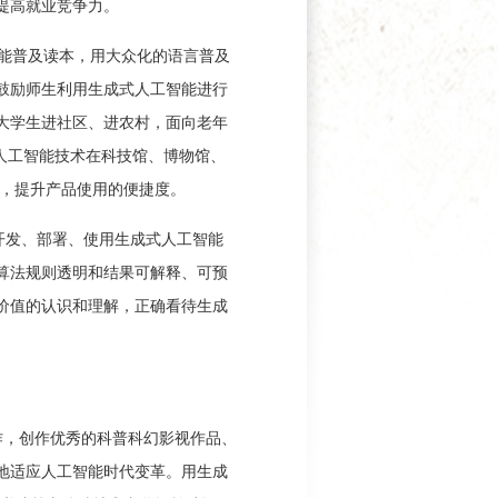
提高就业竞争力。
能普及读本，用大众化的语言普及
鼓励师生利用生成式人工智能进行
大学生进社区、进农村，面向老年
人工智能技术在科技馆、博物馆、
务，提升产品使用的便捷度。
开发、部署、使用生成式人工智能
算法规则透明和结果可解释、可预
价值的认识和理解，正确看待生成
作，创作优秀的科普科幻影视作品、
地适应人工智能时代变革。用生成