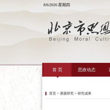
8/6/2026 星期四
首 页
思政动态
首页 > 课题研究 > 研究成果