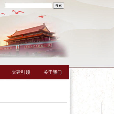
党建引领
关于我们