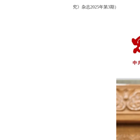
究》杂志2025年第3期）