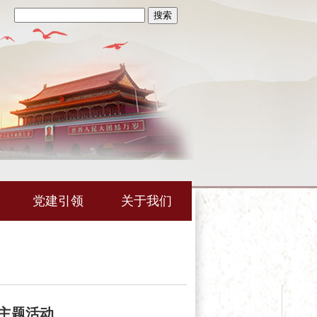
党建引领
关于我们
主题活动