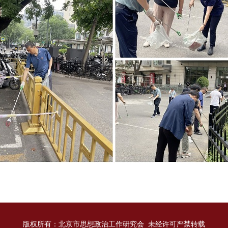
版权所有：北京市思想政治工作研究会 未经许可严禁转载