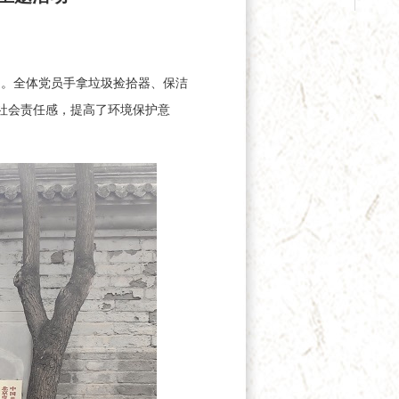
动。全体党员手拿垃圾捡拾器、保洁
社会责任感，提高了环境保护意