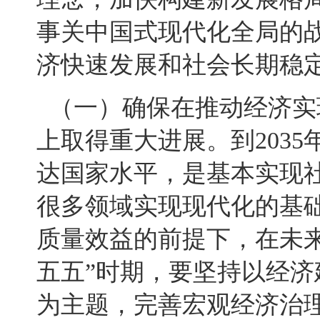
事关中国式现代化全局的
济快速发展和社会长期稳
（一）确保在推动经济实
上取得重大进展。到203
达国家水平，是基本实现
很多领域实现现代化的基
质量效益的前提下，在未
五五”时期，要坚持以经
为主题，完善宏观经济治