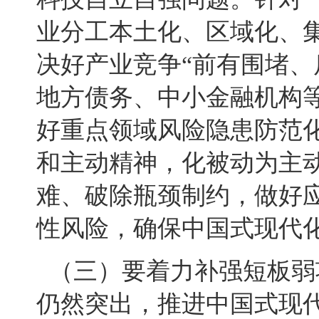
业分工本土化、区域化、
决好产业竞争“前有围堵、
地方债务、中小金融机构
好重点领域风险隐患防范
和主动精神，化被动为主
难、破除瓶颈制约，做好
性风险，确保中国式现代
（三）要着力补强短板弱
仍然突出，推进中国式现