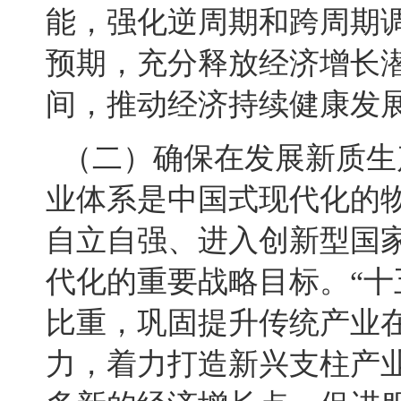
能，强化逆周期和跨周期
预期，充分释放经济增长
间，推动经济持续健康发
（二）确保在发展新质生
业体系是中国式现代化的
自立自强、进入创新型国
代化的重要战略目标。“十
比重，巩固提升传统产业
力，着力打造新兴支柱产