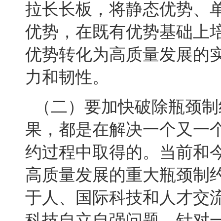
拉长长板，将静态优势、
优势，在既有优势基础上
优势转化为高质量发展的
力和韧性。
（二）要加快破除瓶颈制
果，都是在解决一个又一
约过程中取得的。当前和
高质量发展的重大瓶颈制
于人、国际科技和人才交
科技自立自强问题。针对一