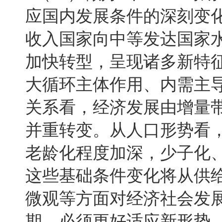
应国内发展条件的深刻变
收入国家向中等发达国家
加快转型，呈现诸多新特
大循环主体作用、内需主
关系看，经济发展由增量
并重转变。从人口形势看
老龄化程度加深，少子化
这些基础条件变化将从供
微观等方面对经济社会发展
期，必须更好适应新形势