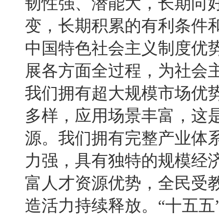
韧性强、潜能大，长期向
变，长期积累的有利条件
中国特色社会主义制度优
展各方面全过程，为社会
我们拥有超大规模市场优
多样，应用场景丰富，这
源。我们拥有完整产业体
力强，具有独特的规模经
富人才资源优势，全民受
造活力持续释放。“十五五