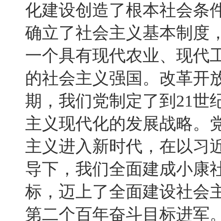
化建设创造了根本社会条
确立了社会主义基本制度
一个具有现代农业、现代
的社会主义强国。改革开
期，我们党制定了到21世
主义现代化的发展战略。
主义进入新时代，在以习
导下，我们全面建成小康
标，迈上了全面建设社会
第二个百年奋斗目标进军