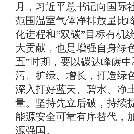
月，习近平总书记向国际社
范围温室气体净排放量比峰
化进程和“双碳”目标有机
大贡献，也是增强自身绿
五”时期，要以碳达峰碳
污、扩绿、增长，打造绿
深入打好蓝天、碧水、净
量。坚持先立后破，持续
能源安全可靠有序替代，
源强国。