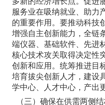
多新的经济增长点。促进
服务业在吸纳就业、助力
的重要作用。要推动科技
增强自主创新能力，全链
端仪器、基础软件、先进
核心技术攻关取得决定性
创新和应用。统筹推进目
培育拔尖创新人才，建设
学中心、人才中心，产出
（三）确保在供需两侧结