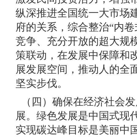
纵深推进全国统一大市场
府的关系，综合整治“内卷
竞争、充分开放的超大规
策联动，在发展中保障和
展发展空间，推动人的全
坚实步伐。
（四）确保在经济社会发
展。绿色发展是中国式现代
实现碳达峰目标是美丽中国