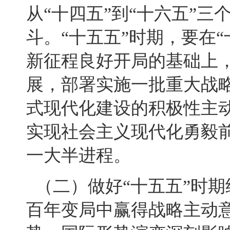
从“十四五”到“十六五”
斗。“十五五”时期，要在
新征程良好开局的基础上
展，部署实施一批重大战
式现代化建设的积极性主
实现社会主义现代化勇毅
一大半进程。
（二）做好“十五五”时
百年变局中赢得战略主动