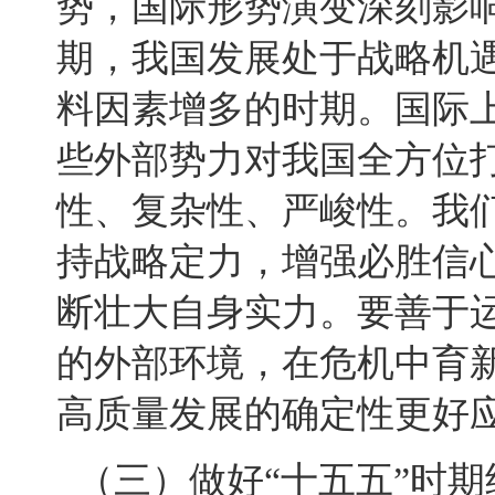
势，国际形势演变深刻影
期，我国发展处于战略机
料因素增多的时期。国际
些外部势力对我国全方位
性、复杂性、严峻性。我
持战略定力，增强必胜信
断壮大自身实力。要善于
的外部环境，在危机中育
高质量发展的确定性更好
（三）做好“十五五”时