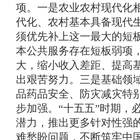
项。一是农业农村现代化
代化、农村基本具备现代
须优先补上这一最大的短
本公共服务存在短板弱项
大，缩小收入差距、提高
出艰苦努力。三是基础领
品药品安全、防灾减灾特
步加强。“十五五”时期，
潜力，推出更多针对性强
难愁盼问题，不断筑牢中