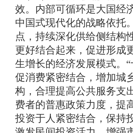
效。内部可循环是大国经
中国式现代化的战略依托
点，持续深化供给侧结构
更好结合起来，促进形成
生增长的经济发展模式。“
促消费紧密结合，增加城
构，合理提高公共服务支
费者的普惠政策力度，提
投资于人紧密结合，保持
激发民间投资活力，增强