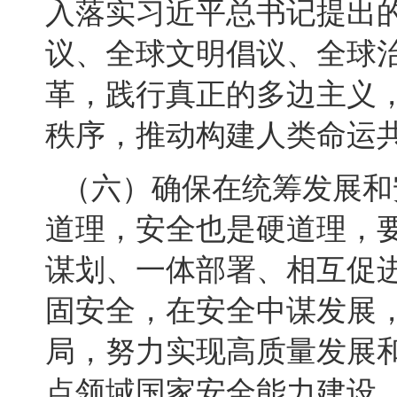
入落实习近平总书记提出
议、全球文明倡议、全球
革，践行真正的多边主义
秩序，推动构建人类命运
（六）确保在统筹发展和
道理，安全也是硬道理，
谋划、一体部署、相互促进
固安全，在安全中谋发展
局，努力实现高质量发展
点领域国家安全能力建设