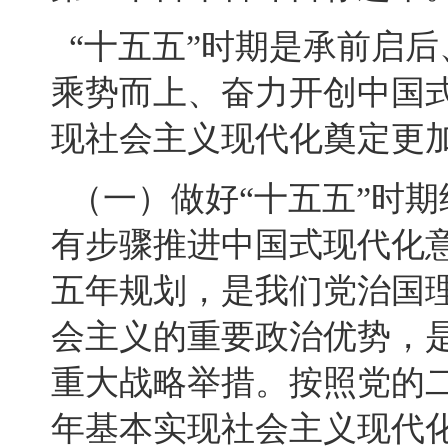
“十五五”时期是承前启
乘势而上、奋力开创中国
现社会主义现代化奠定更
（一）做好“十五五”时
有步骤推进中国式现代化
五年规划，是我们党治国
会主义的重要政治优势，
重大战略举措。按照党的二
年基本实现社会主义现代