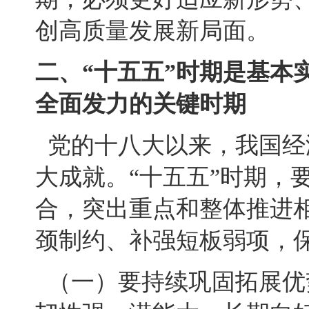
创高质量发展新局面。
二、“十五五”时期是基本
全面发力的关键时期
党的十八大以来，我国经
大成就。“十五五”时期，
合，突出重点和整体推进
颈制约、补强短板弱项，
（一）要持续巩固拓展优