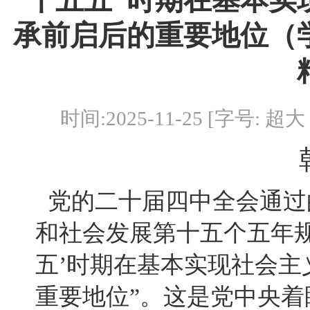
“十五五”时期在基本
承前启后的重要地位（
时间:2025-11-25 [字号:
超大
党的二十届四中全会通过
和社会发展第十五个五年规
五’时期在基本实现社会
重要地位”。这是党中央