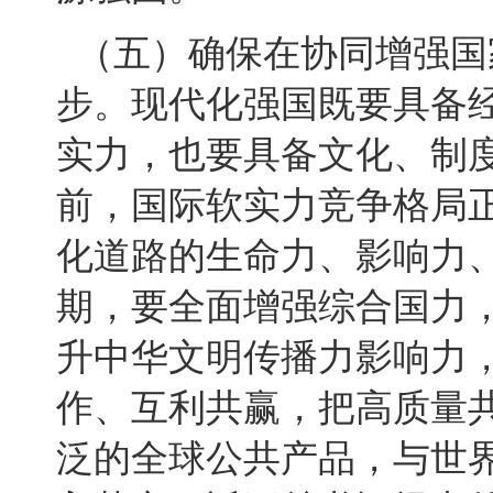
（五）确保在协同增强国
步。现代化强国既要具备
实力，也要具备文化、制
前，国际软实力竞争格局
化道路的生命力、影响力、
期，要全面增强综合国力
升中华文明传播力影响力
作、互利共赢，把高质量共
泛的全球公共产品，与世