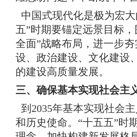
中国式现代化是极为宏大
五”时期要锚定远景目标，
全面”战略布局，进一步
设、政治建设、文化建设
的建设高质量发展。
三、确保基本实现社会主
到2035年基本实现社会
和历史使命。“十五五”时
理念，加快构建新发展格