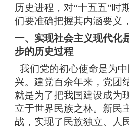
历史进程，对“十五五”时
们要准确把握其内涵要义
一、实现社会主义现代化
步的历史过程
我们党的初心使命是为中
兴。建党百余年来，党团
就是为了把我国建设成为
立于世界民族之林。新民
战，实现了民族独立、人