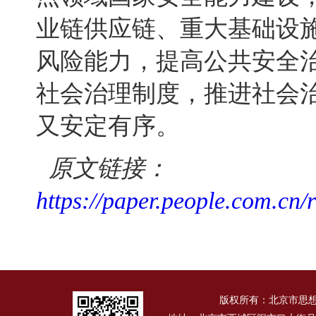
业链供应链、重大基础设
风险能力，提高公共安全
社会治理制度，推进社会
又安定有序。
原文链接：
https://paper.people.com.cn
版权所有：北京市思